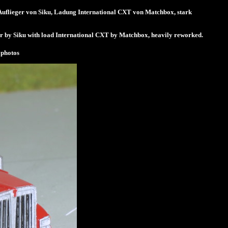
uflieger von Siku, Ladung International CXT von Matchbox, stark
r by Siku with load International CXT by Matchbox, heavily reworked.
photos