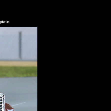
photos