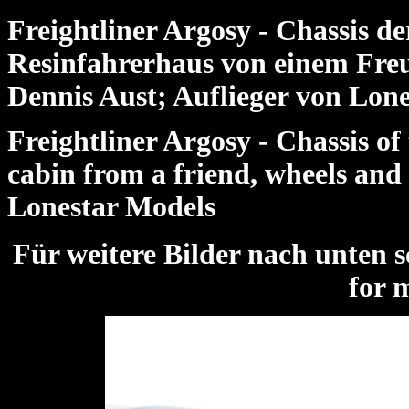
Freightliner Argosy - Chassis 
Resinfahrerhaus von einem Fre
Dennis Aust; Auflieger von Lon
Freightliner Argosy - Chassis of
cabin from a friend, wheels and
Lonestar Models
Für weitere Bilder nach unte
for 